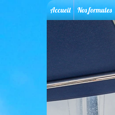
Accueil
Nos formules